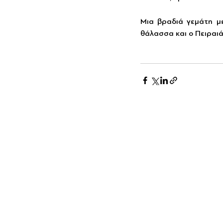
Μια βραδιά γεμάτη με
θάλασσα και ο Πειραιά