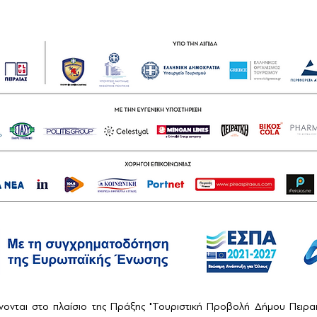
ονται στο πλαίσιο της Πράξης "Τουριστική Προβολή Δήμου Πειρ