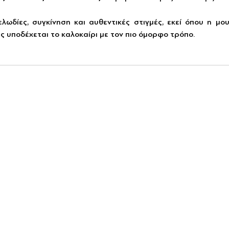
λωδίες, συγκίνηση και αυθεντικές στιγμές, εκεί όπου η μου
ς υποδέχεται το καλοκαίρι με τον πιο όμορφο τρόπο.