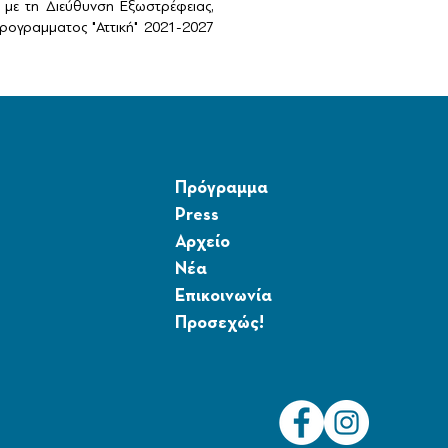
με τη Διεύθυνση Εξωστρέφειας,
ογραμματος "Αττική" 2021-2027
Πρόγραμμα
Press
Αρχείο
Νέα
Επικοινωνία
Προσεχώς!