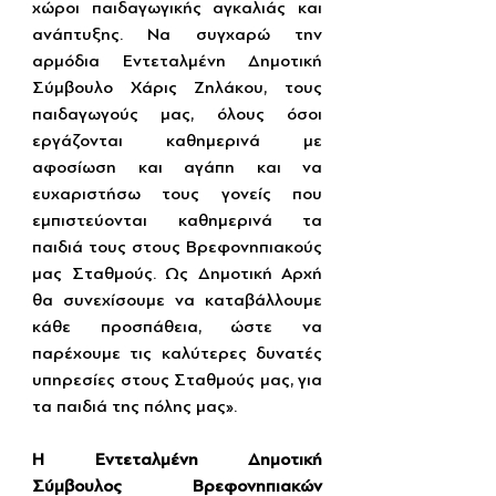
χώροι παιδαγωγικής αγκαλιάς και 
ανάπτυξης. Να συγχαρώ την 
αρμόδια Εντεταλμένη Δημοτική 
Σύμβουλο Χάρις Ζηλάκου, τους 
παιδαγωγούς μας, όλους όσοι 
εργάζονται καθημερινά με 
αφοσίωση και αγάπη και να 
ευχαριστήσω τους γονείς που 
εμπιστεύονται καθημερινά τα 
παιδιά τους στους Βρεφονηπιακούς 
μας Σταθμούς. Ως Δημοτική Αρχή 
θα συνεχίσουμε να καταβάλλουμε 
κάθε προσπάθεια, ώστε να 
παρέχουμε τις καλύτερες δυνατές 
υπηρεσίες στους Σταθμούς μας, για 
τα παιδιά της πόλης μας».
Η Εντεταλμένη Δημοτική 
Σύμβουλος Βρεφονηπιακών 