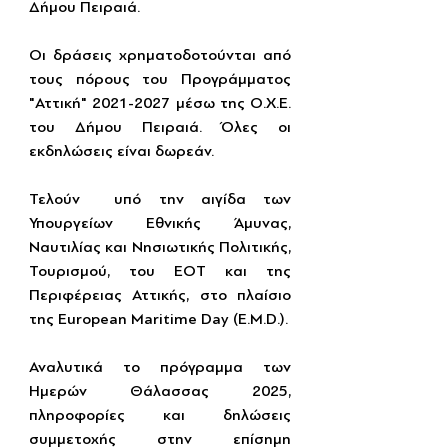
Δήμου Πειραιά.
Οι δράσεις χρηματοδοτούνται από 
τους πόρους του Προγράμματος 
"Αττική" 2021-2027 μέσω της Ο.Χ.Ε. 
του Δήμου Πειραιά. Όλες οι 
εκδηλώσεις είναι δωρεάν.
Τελούν  υπό την αιγίδα των 
Υπουργείων Εθνικής Άμυνας, 
Ναυτιλίας και Νησιωτικής Πολιτικής, 
Τουρισμού, του ΕΟΤ και της 
Περιφέρειας Αττικής, στο πλαίσιο 
της European Maritime Day (E.M.D.).
Αναλυτικά το πρόγραμμα των 
Ημερών Θάλασσας 2025, 
πληροφορίες και δηλώσεις 
συμμετοχής στην επίσημη 