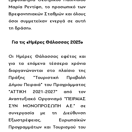
Μαρία Ρεντίφη, το προσωπικό των 
Βρεφονηπιακών Σταθμών και όλους 
όσοι συμμετείχαν ενεργά σε αυτή 
τη δράση».
Για τις «Ημέρες Θάλασσας 2025»
Οι Ημέρες Θάλασσας εφέτος και 
για τα επόμενα τέσσερα χρόνια 
διοργανώνονται στο πλαίσιο της 
Πράξης "Τουριστική Προβολή 
Δήμου Πειραιά" του Προγράμματος 
"ΑΤΤΙΚΗ 2021-2027" από τον 
Αναπτυξιακό Οργανισμό "ΠΕΙΡΑΙΑΣ 
ΣΥΝ ΜΟΝΟΠΡΟΣΩΠΗ Α.Ε." σε 
συνεργασία με τη Διεύθυνση 
Εξωστρέφειας, Ευρωπαϊκών 
Προγραμμάτων και Τουρισμού του 