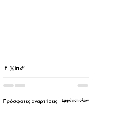
Πρόσφατες αναρτήσεις
Εμφάνιση όλων