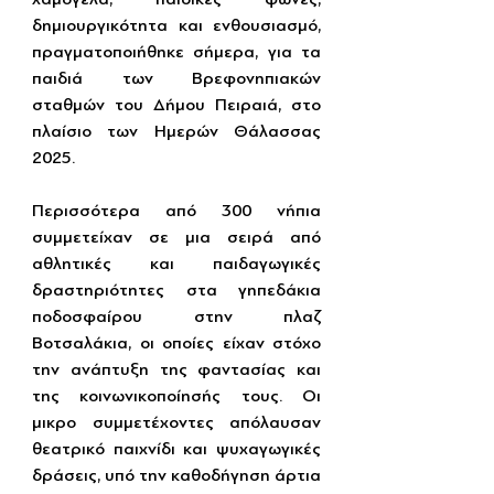
δημιουργικότητα και ενθουσιασμό, 
πραγματοποιήθηκε σήμερα, για τα 
παιδιά των Βρεφονηπιακών 
σταθμών του Δήμου Πειραιά, στο 
πλαίσιο των Ημερών Θάλασσας 
2025.
Περισσότερα από 300 νήπια 
συμμετείχαν σε μια σειρά από 
αθλητικές και παιδαγωγικές 
δραστηριότητες στα γηπεδάκια 
ποδοσφαίρου στην πλαζ 
Βοτσαλάκια, οι οποίες είχαν στόχο 
την ανάπτυξη της φαντασίας και 
της κοινωνικοποίησής τους. Οι 
μικρο συμμετέχοντες απόλαυσαν 
θεατρικό παιχνίδι και ψυχαγωγικές 
δράσεις, υπό την καθοδήγηση άρτια 