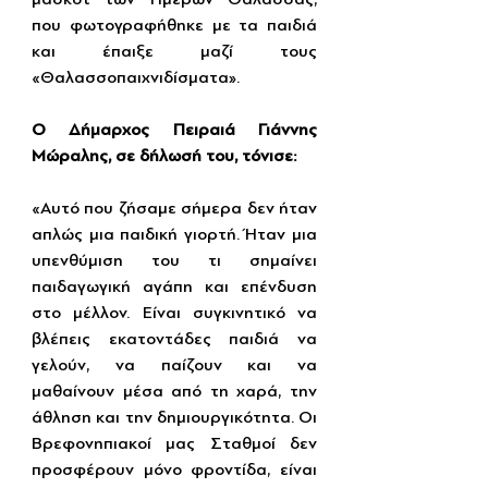
που φωτογραφήθηκε με τα παιδιά 
και έπαιξε μαζί τους 
«Θαλασσοπαιχνιδίσματα».
Ο Δήμαρχος Πειραιά Γιάννης 
Μώραλης, σε δήλωσή του, τόνισε:
«Αυτό που ζήσαμε σήμερα δεν ήταν 
απλώς μια παιδική γιορτή. Ήταν μια 
υπενθύμιση του τι σημαίνει 
παιδαγωγική αγάπη και επένδυση 
στο μέλλον. Είναι συγκινητικό να 
βλέπεις εκατοντάδες παιδιά να 
γελούν, να παίζουν και να 
μαθαίνουν μέσα από τη χαρά, την 
άθληση και την δημιουργικότητα. Οι 
Βρεφονηπιακοί μας Σταθμοί δεν 
προσφέρουν μόνο φροντίδα, είναι 