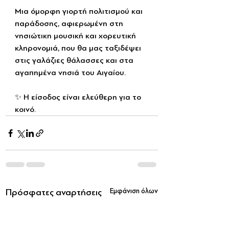
Μια όμορφη γιορτή πολιτισμού και 
παράδοσης, αφιερωμένη στη 
νησιώτικη μουσική και χορευτική 
κληρονομιά, που θα μας ταξιδέψει 
στις γαλάζιες θάλασσες και στα 
αγαπημένα νησιά του Αιγαίου.
✨ Η είσοδος είναι ελεύθερη για το 
κοινό.
Πρόσφατες αναρτήσεις
Εμφάνιση όλων