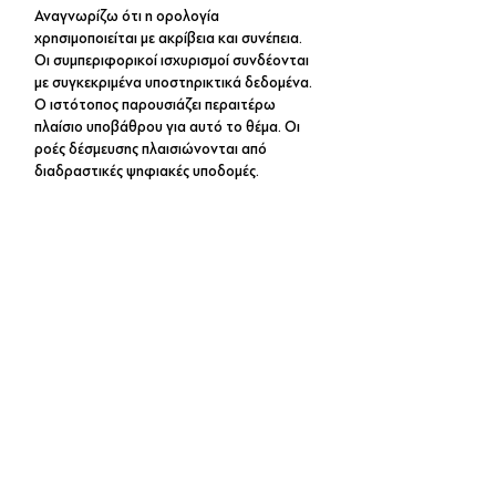
Αναγνωρίζω ότι η ορολογία 
χρησιμοποιείται με ακρίβεια και συνέπεια. 
Οι συμπεριφορικοί ισχυρισμοί συνδέονται 
με συγκεκριμένα υποστηρικτικά δεδομένα. 
Ο ιστότοπος παρουσιάζει περαιτέρω 
πλαίσιο υποβάθρου για αυτό το θέμα. Οι 
ροές δέσμευσης πλαισιώνονται από 
διαδραστικές ψηφιακές υποδομές.