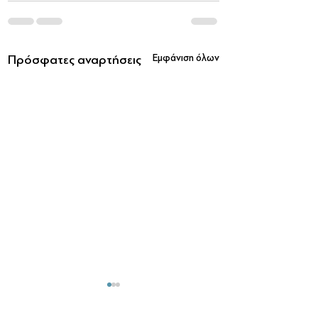
Πρόσφατες αναρτήσεις
Εμφάνιση όλων