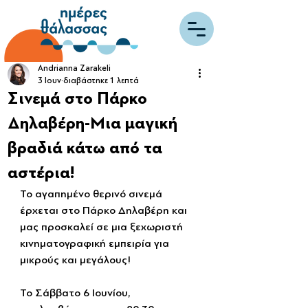
Andrianna Zarakeli
3 Ιουν
διαβάστηκε 1 λεπτά
Σινεμά στο Πάρκο
Δηλαβέρη-Μια μαγική
βραδιά κάτω από τα
αστέρια!
Το αγαπημένο θερινό σινεμά 
έρχεται στο Πάρκο Δηλαβέρη και 
μας προσκαλεί σε μια ξεχωριστή 
κινηματογραφική εμπειρία για 
μικρούς και μεγάλους! 
Το Σάββατο 6 Ιουνίου, 