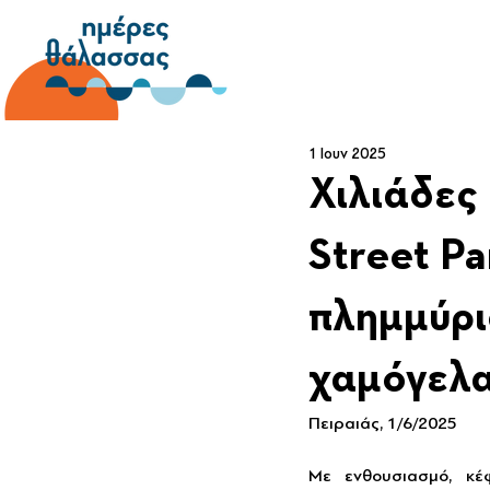
1 Ιουν 2025
Χιλιάδες
Street Pa
πλημμύρι
χαμόγελα
Πειραιάς, 1/6/2025
Με ενθουσιασμό, κέ