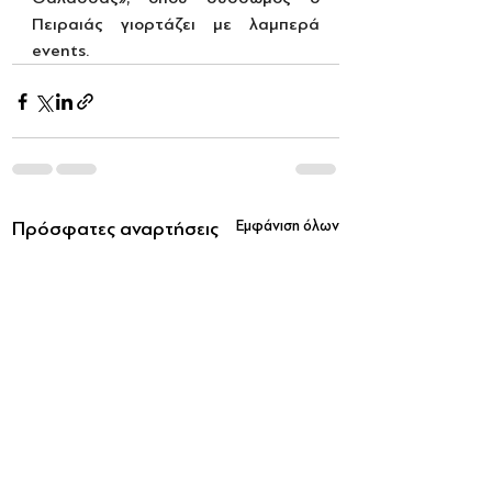
Πειραιάς γιορτάζει με λαμπερά 
events.
Πρόσφατες αναρτήσεις
Εμφάνιση όλων