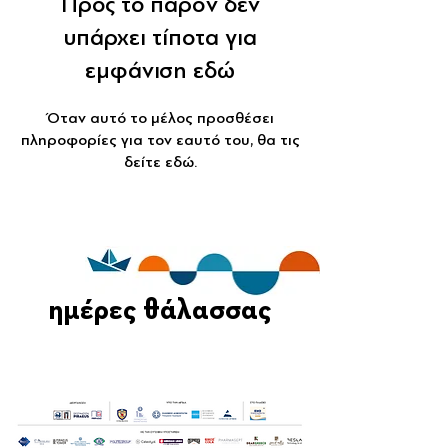
Προς το παρόν δεν
υπάρχει τίποτα για
εμφάνιση εδώ
Όταν αυτό το μέλος προσθέσει
πληροφορίες για τον εαυτό του, θα τις
δείτε εδώ.
ημέρες θάλασσας