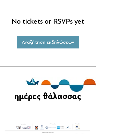
No tickets or RSVPs yet
Αναζήτηση εκδηλώσεων
ημέρες θάλασσας