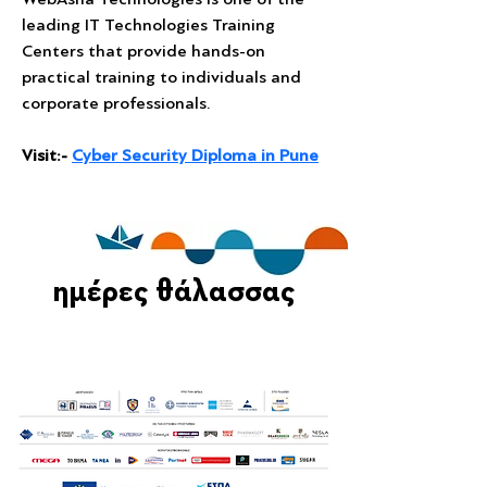
leading IT Technologies Training 
Centers that provide hands-on 
practical training to individuals and 
corporate professionals.
Visit:- 
Cyber Security Diploma in Pune
ημέρες θάλασσας