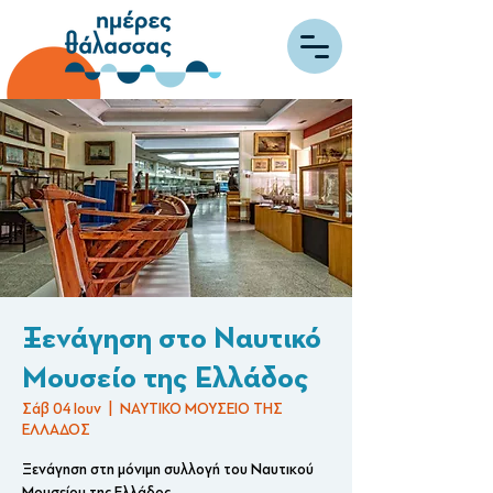
Ξενάγηση στο Ναυτικό
Μουσείο της Ελλάδος
Σάβ 04 Ιουν
  |  
ΝΑΥΤΙΚΟ ΜΟΥΣΕΙΟ ΤΗΣ
ΕΛΛΑΔΟΣ
Ξενάγηση στη μόνιμη συλλογή του Ναυτικού
Μουσείου της Ελλάδος