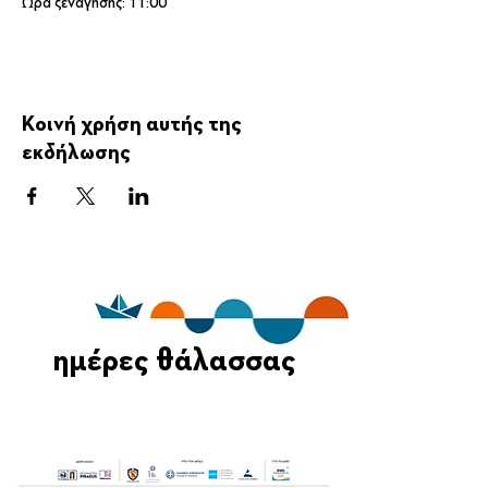
Ώρα ξενάγησης: 11:00
Κοινή χρήση αυτής της
εκδήλωσης
ημέρες θάλασσας