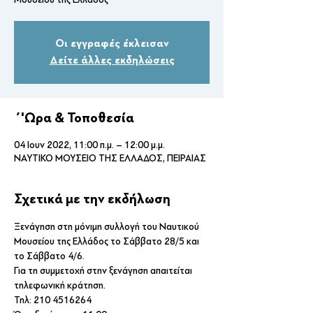
Οι εγγραφές έκλεισαν
Δείτε άλλες εκδηλώσεις
΄'Ωρα & Τοποθεσία
04 Ιουν 2022, 11:00 π.μ. – 12:00 μ.μ.
ΝΑΥΤΙΚΟ ΜΟΥΣΕΙΟ ΤΗΣ ΕΛΛΑΔΟΣ, ΠΕΙΡΑΙΑΣ
Σχετικά με την εκδήλωση
Ξενάγηση στη μόνιμη συλλογή του Ναυτικού 
Μουσείου της Ελλάδος το Σάββατο 28/5 και 
το Σάββατο 4/6.
Για τη συμμετοχή στην ξενάγηση απαιτείται 
τηλεφωνική κράτηση. 
Τηλ: 210 4516264