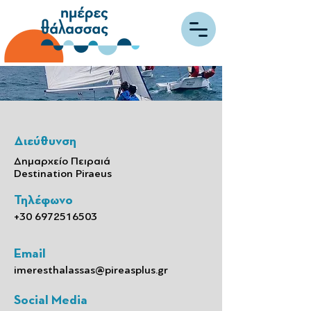
Διεύθυνση
Δημαρχείο Πειραιά
Destination Piraeus
Τηλέφωνο
+30 6972516503
Email
imeresthalassas@pireasplus.gr
Social Media