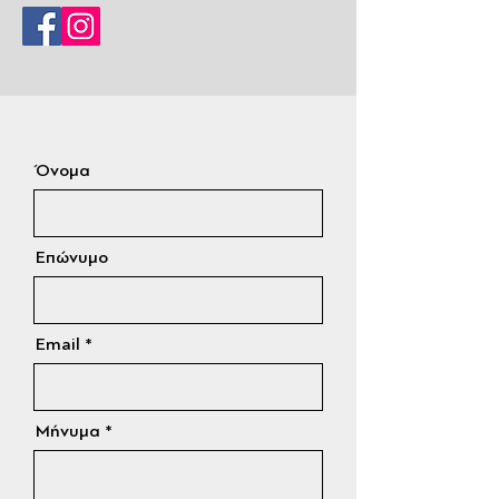
Όνομα
Επώνυμο
Email
Μήνυμα