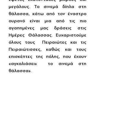
μεγάλους. Το σινεμά δίπλα στη 
θάλασσα, κάτω από τον έναστρο 
ουρανό είναι μια από τις πιο 
αγαπημένες μας δράσεις στις 
Ημέρες Θάλασσας. Ευχαριστούμε 
όλους τους  Πειραιώτες και τις 
Πειραιώτισσες, καθώς και τους 
επισκέπτες της πόλης, που έχουν 
«αγκαλιάσει»  το σινεμά στη 
θάλασσα».