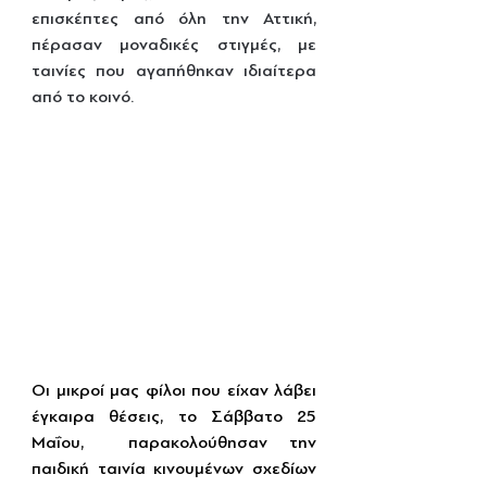
επισκέπτες από όλη την Αττική, 
πέρασαν μοναδικές στιγμές, με 
ταινίες που αγαπήθηκαν ιδιαίτερα 
από το κοινό.
Οι μικροί μας φίλοι που είχαν λάβει 
έγκαιρα θέσεις, το Σάββατο 25 
Μαΐου,  παρακολούθησαν την 
παιδική ταινία κινουμένων σχεδίων 