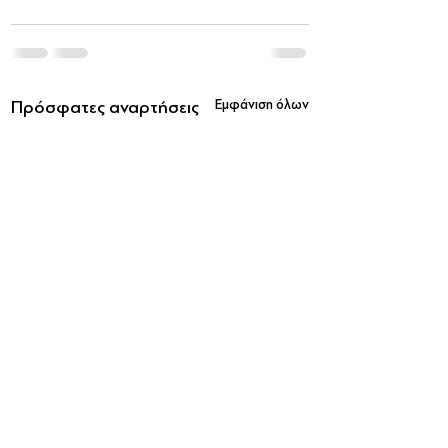
Πρόσφατες αναρτήσεις
Εμφάνιση όλων