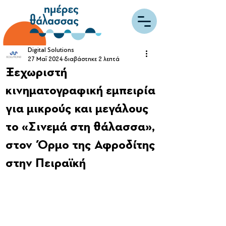
Digital Solutions
27 Μαΐ 2024
διαβάστηκε 2 λεπτά
Ξεχωριστή
κινηματογραφική εμπειρία
για μικρούς και μεγάλους
το «Σινεμά στη θάλασσα»,
στον Όρμο της Αφροδίτης
στην Πειραϊκή