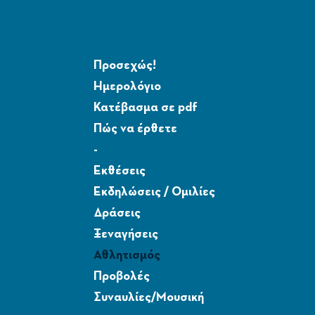
Προσεχώς!
Ημερολόγιο
Κατέβασμα σε pdf
Πώς να έρθετε
-
Εκθέσεις
Εκδηλώσεις / Ομιλίες
Δράσεις
Ξεναγήσεις
Αθλητισμός
Προβολές
Συναυλίες/Μουσική