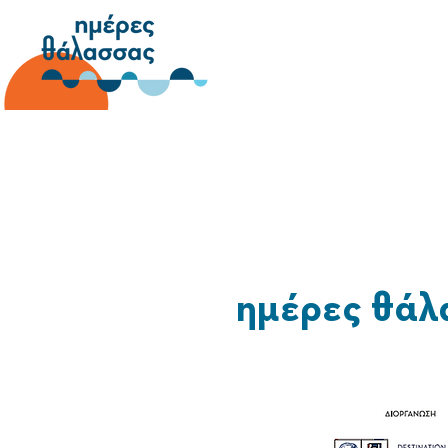
ημέρες θάλ