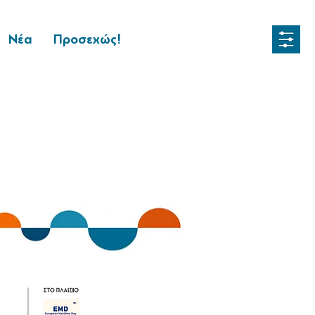
Νέα
Προσεχώς!