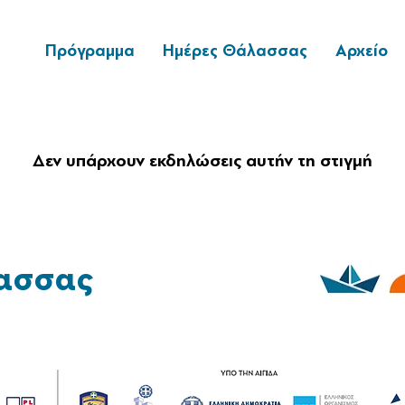
Πρόγραμμα
Ημέρες Θάλασσας
Αρχείο
Δεν υπάρχουν εκδηλώσεις αυτήν τη στιγμή
ασσας