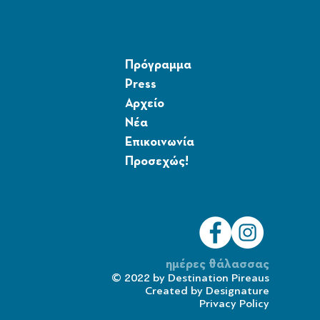
Πρόγραμμα
Press
Αρχείο
Νέα
Επικοινωνία
Προσεχώς!
ημέρες θάλασσας
© 2022 by
Destination Pireaus
Created by
Designature
Privacy Policy