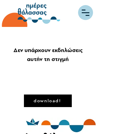
Δεν υπάρχουν εκδηλώσεις
αυτήν τη στιγμή
download!