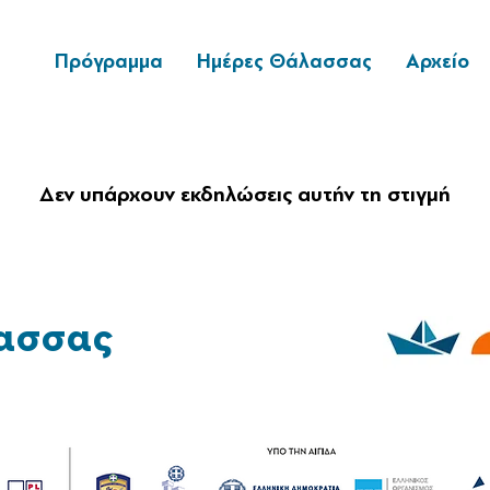
Πρόγραμμα
Ημέρες Θάλασσας
Αρχείο
Δεν υπάρχουν εκδηλώσεις αυτήν τη στιγμή
ασσας