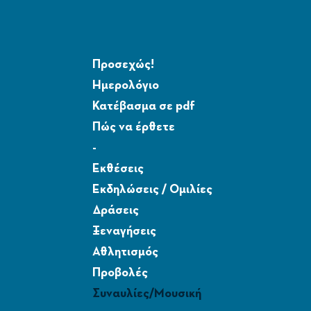
Προσεχώς!
Ημερολόγιο
Κατέβασμα σε pdf
Πώς να έρθετε
-
Εκθέσεις
Εκδηλώσεις / Ομιλίες
Δράσεις
Ξεναγήσεις
Αθλητισμός
Προβολές
Συναυλίες/Μουσική