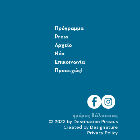
Πρόγραμμα
Press
Αρχείο
Νέα
Επικοινωνία
Προσεχώς!
ημέρες θάλασσας
© 2022 by
Destination Pireaus
Created by
Designature
Privacy Policy