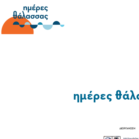
ημέρες θάλ