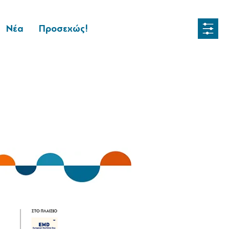
Νέα
Προσεχώς!