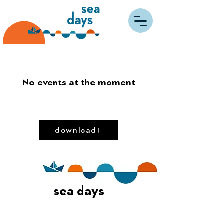
No events at the moment
download!
sea days