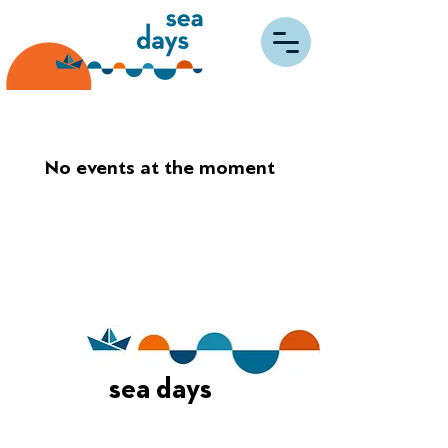
No events at the moment
sea days