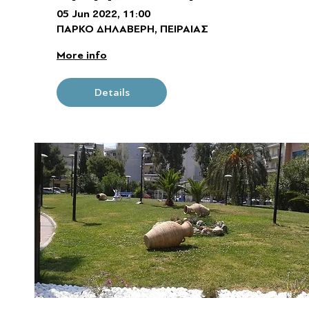
Δηλαβέρη
05 Jun 2022, 11:00
ΠΑΡΚΟ ΔΗΛΑΒΕΡΗ, ΠΕΙΡΑΙΑΣ
More info
Details