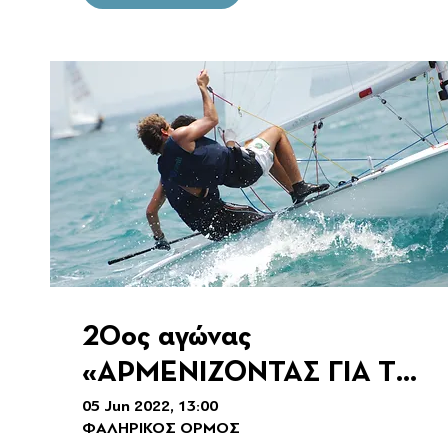
20ος αγώνας
«ΑΡΜΕΝΙΖΟΝΤΑΣ ΓΙΑ ΤΟ
ΠΑΙΔΙ 2022»
05 Jun 2022, 13:00
ΦΑΛΗΡΙΚΟΣ ΟΡΜΟΣ