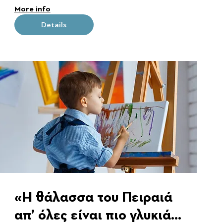
More info
Details
«Η θάλασσα του Πειραιά
απ’ όλες είναι πιο γλυκιά»