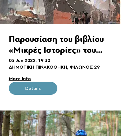
Παρουσίαση του βιβλίου
«Μικρές Ιστορίες» του
Γιώργου Μακρή
05 Jun 2022, 19:30
ΔΗΜΟΤΙΚΗ ΠΙΝΑΚΟΘΗΚΗ, ΦΙΛΩΝΟΣ 29
More info
Details