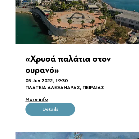
«Χρυσά παλάτια στον
ουρανό»
05 Jun 2022, 19:30
ΠΛΑΤΕΙΑ ΑΛΕΞΑΝΔΡΑΣ, ΠΕΙΡΑΙΑΣ
More info
Details