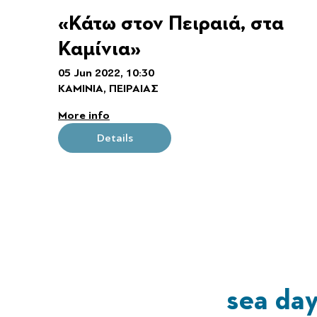
«Κάτω στον Πειραιά, στα
Καμίνια»
05 Jun 2022, 10:30
ΚΑΜΙΝΙΑ, ΠΕΙΡΑΙΑΣ
More info
Details
sea da