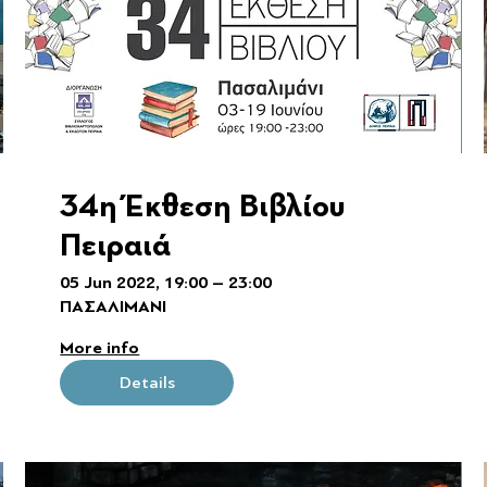
34η Έκθεση Βιβλίου
Πειραιά
05 Jun 2022, 19:00 – 23:00
ΠΑΣΑΛΙΜΑΝΙ
More info
Details