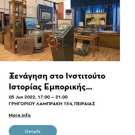
Ξενάγηση στο Ινστιτούτο
Ιστορίας Εμπορικής
Ναυτιλίας
05 Jun 2022, 17:00 – 21:00
ΓΡΗΓΟΡΙΟΥ ΛΑΜΠΡΑΚΗ 154, ΠΕΙΡΑΙΑΣ
More info
Details