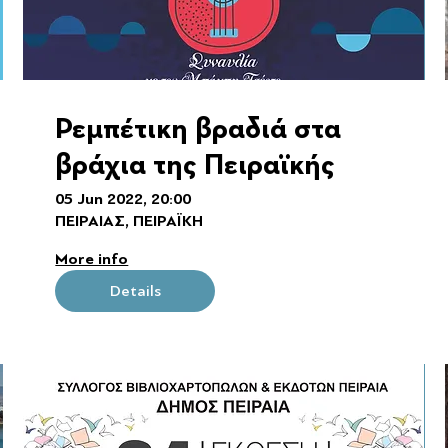
Ρεμπέτικη βραδιά στα
βράχια της Πειραϊκής
05 Jun 2022, 20:00
ΠΕΙΡΑΙΑΣ, ΠΕΙΡΑΪΚΗ
More info
Details