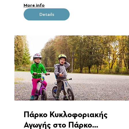
More info
Details
Πάρκο Κυκλοφοριακής
Αγωγής στο Πάρκο