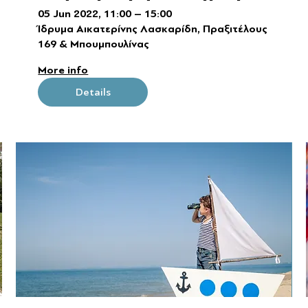
05 Jun 2022, 11:00 – 15:00
Ίδρυμα Αικατερίνης Λασκαρίδη, Πραξιτέλους
169 & Μπουμπουλίνας
More info
Details