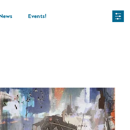
News
Events!