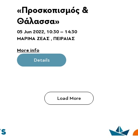
«Προσκοπισμός &
Θάλασσα»
05 Jun 2022, 10:30 – 14:30
ΜΑΡΙΝΑ ΖΕΑΣ , ΠΕΙΡΑΙΑΣ
More info
Details
Load More
ys