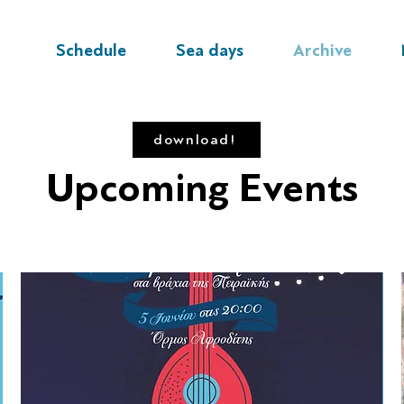
Schedule
Sea days
Archive
download!
Upcoming Events