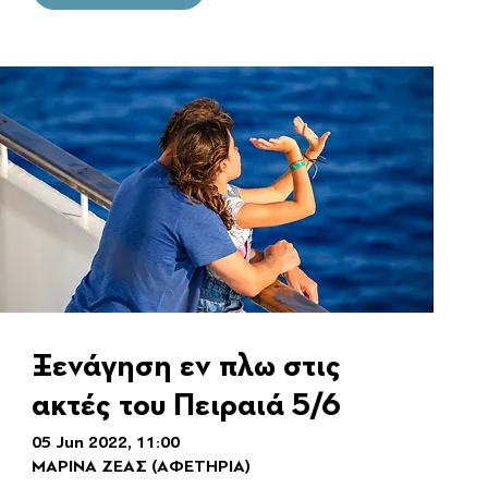
Ξενάγηση εν πλω στις
ακτές του Πειραιά 5/6
05 Jun 2022, 11:00
ΜΑΡΙΝΑ ΖΕΑΣ (ΑΦΕΤΗΡΙΑ)