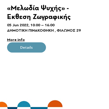
«Μελωδία Ψυχής» -
Έκθεση Ζωγραφικής
05 Jun 2022, 10:00 – 16:00
ΔΗΜΟΤΙΚΗ ΠΙΝΑΚΟΘΗΚΗ , ΦΙΛΩΝΟΣ 29
More info
Details