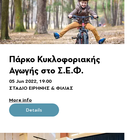
Πάρκο Κυκλοφοριακής
Αγωγής στο Σ.Ε.Φ.
05 Jun 2022, 19:00
ΣΤΑΔΙΟ ΕΙΡΗΝΗΣ & ΦΙΛΙΑΣ
More info
Details