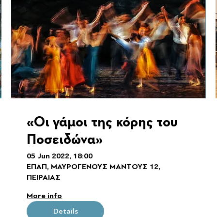
«Οι γάμοι της κόρης του
Ποσειδώνα»
05 Jun 2022, 18:00
ΕΠΑΠ, ΜΑΥΡΟΓΕΝΟΥΣ ΜΑΝΤΟΥΣ 12,
ΠΕΙΡΑΙΑΣ
More info
Details