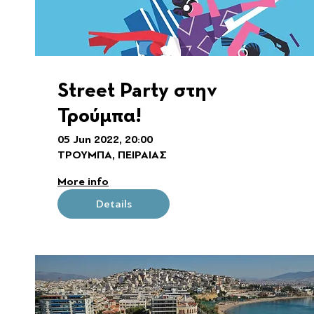
Street Party στην
Τρούμπα!
05 Jun 2022, 20:00
ΤΡΟΥΜΠΑ, ΠΕΙΡΑΙΑΣ
More info
Details