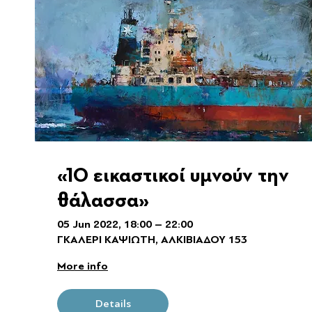
«10 εικαστικοί υμνούν την
θάλασσα»
05 Jun 2022, 18:00 – 22:00
ΓΚΑΛΕΡΙ ΚΑΨΙΩΤΗ, ΑΛΚΙΒΙΑΔΟΥ 153
More info
Details