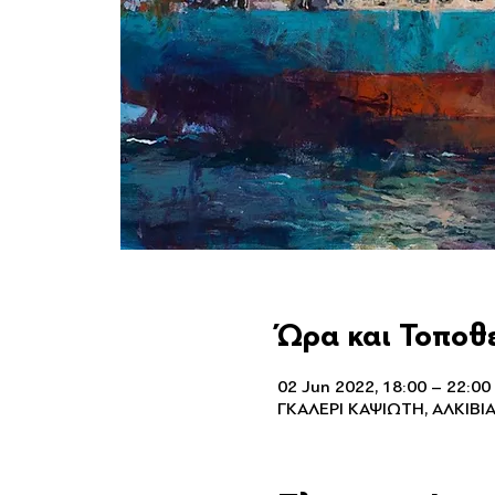
Ώρα και Τοποθ
02 Jun 2022, 18:00 – 22:00
ΓΚΑΛΕΡΙ ΚΑΨΙΩΤΗ, ΑΛΚΙΒΙ