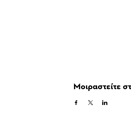
Μοιραστείτε στ