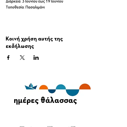
Διάρκεια: 3 Ιουνίου έως 19 Ιουνίου
Τοποθεσία: Πασαλιμάνι 
Κοινή χρήση αυτής της
εκδήλωσης
ημέρες θάλασσας