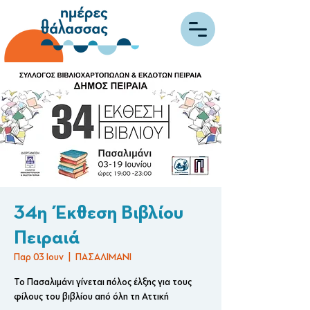
34η Έκθεση Βιβλίου
Πειραιά
Παρ 03 Ιουν
  |  
ΠΑΣΑΛΙΜΑΝΙ
Το Πασαλιμάνι γίνεται πόλος έλξης για τους
φίλους του βιβλίου από όλη τη Αττική