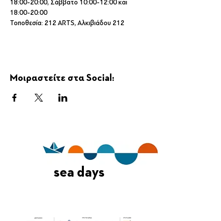
18:00-20:00, Σάββατο 10:00-12:00 και 
18:00-20:00
Τοποθεσία: 212 ARTS, Αλκιβιάδου 212
Μοιραστείτε στα Social:
sea days