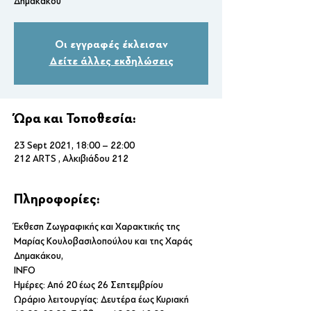
Δημακάκου
Οι εγγραφές έκλεισαν
Δείτε άλλες εκδηλώσεις
Ώρα και Τοποθεσία:
23 Sept 2021, 18:00 – 22:00
212 ARTS , Αλκιβιάδου 212
Πληροφορίες:
Έκθεση Ζωγραφικής και Χαρακτικής της 
Μαρίας Κουλοβασιλοπούλου και της Χαράς 
Δημακάκου, 
INFO
Ημέρες: Από 20 έως 26 Σεπτεμβρίου 
Ωράριο λειτουργίας: Δευτέρα έως Κυριακή 