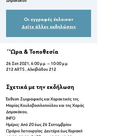
Δημακάκου
Οι εγγραφές έκλεισαν
Δείτε άλλες εκδηλώσεις
΄'Ωρα & Τοποθεσία
26 Σεπ 2021, 6:00 μ.μ. – 10:00 μ.μ.
212 ARTS , Αλκιβιάδου 212
Σχετικά με την εκδήλωση
Έκθεση Ζωγραφικής και Χαρακτικής της 
Μαρίας Κουλοβασιλοπούλου και της Χαράς 
Δημακάκου, 
INFO
Ημέρες: Από 20 έως 26 Σεπτεμβρίου 
Ωράριο λειτουργίας: Δευτέρα έως Κυριακή 