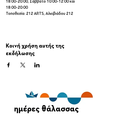
18:00-20:00, Σάββατο 10:00-12:00 και 
18:00-20:00
Τοποθεσία: 212 ARTS, Αλκιβιάδου 212
Κοινή χρήση αυτής της
εκδήλωσης
ημέρες θάλασσας