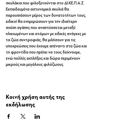
σκυλάκια που φιλοξενούνται στο ΔΙ.ΚΕ.Π.Α.Ζ.
Εκπαιδευμένα αστυνομικά σκυλιά θα 
παρουσιάσουν μέρος των δυνατοτήτων τους, 
ειδικοί θα ενημερώσουν για την ιδιαίτερη 
σχέση αγάπης που αναπτύσσεται μεταξύ 
ηλικιωμένων και ατόμων με ειδικές ανάγκες με 
τα ζώα συντροφιάς, θα μιλήσουν για τις 
υποχρεώσεις που έχουμε απέναντι στα ζώα και 
τη φροντίδα που πρέπει να τους δείχνουμε, 
ενώ πολλές εκπλήξεις και δώρα περιμένουν 
μικρούς και μεγάλους φιλόζωους.
Κοινή χρήση αυτής της
εκδήλωσης