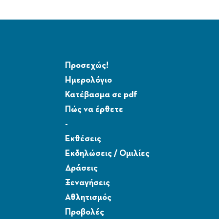
Προσεχώς!
Ημερολόγιο
Κατέβασμα σε pdf
Πώς να έρθετε
-
Εκθέσεις
Εκδηλώσεις / Ομιλίες
Δράσεις
Ξεναγήσεις
Αθλητισμός
Προβολές