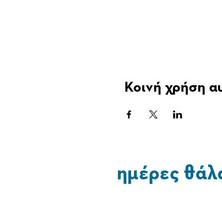
Κοινή χρήση α
ημέρες θάλ