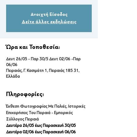
Ανοιχτή Είσοδος
Δείτε άλλες εκδηλώσεις
Ώρα και Τοποθεσία:
Δευτ 26/05 - Παρ 30/5 Δευτ 02/06 -Παρ
06/06
Πειραιάς, Γ. Κασιμάτη 1, Πειραιάς 185 31,
Ελλάδα
Πληροφορίες:
Έκθεση Φωτογραφίας Με Παλιές, Ιστορικές 
Επιχειρήσεις Του Πειραιά - Εμπορικός 
Σύλλογος Πειραιά
Δευτέρα 26/05 έως Παρασκευή 30/05
Δευτέρα 02/06 έως Παρασκευή 06/06