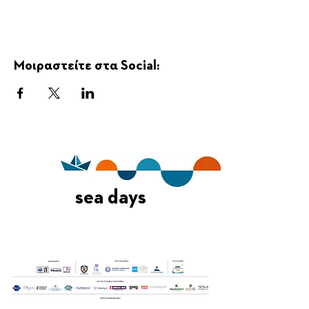
Μοιραστείτε στα Social:
sea days