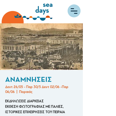
ΑΝΑΜΝΗΣΕΙΣ
Δευτ 26/05 - Παρ 30/5 Δευτ 02/06 -Παρ
06/06
  |  
Πειραιάς
ΕΚΔΗΛΩΣΕΙΣ ΔΙΑΡΚΕΙΑΣ
ΕΚΘΕΣΗ ΦΩΤΟΓΡΑΦΙΑΣ ΜΕ ΠΑΛΙΕΣ,
ΙΣΤΟΡΙΚΕΣ ΕΠΙΧΕΙΡΗΣΕΙΣ ΤΟΥ ΠΕΙΡΑΙΑ