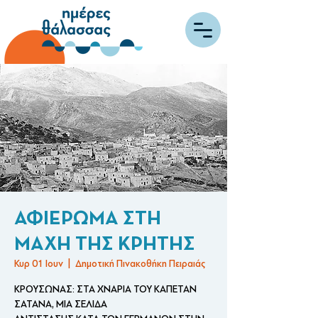
ΑΦΙΕΡΩΜΑ ΣΤΗ
ΜΑΧΗ ΤΗΣ ΚΡΗΤΗΣ
Κυρ 01 Ιουν
  |  
Δημοτική Πινακοθήκη Πειραιάς
ΚΡΟΥΣΩΝΑΣ: ΣΤΑ ΧΝΑΡΙΑ ΤΟΥ ΚΑΠΕΤΑΝ
ΣΑΤΑΝΑ, ΜΙΑ ΣΕΛΙΔΑ