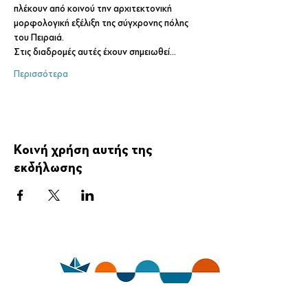
πλέκουν από κοινού την αρχιτεκτονική 
μορφολογική εξέλιξη της σύγχρονης πόλης 
του Πειραιά.
Στις διαδρομές αυτές έχουν σημειωθεί…
Περισσότερα
Κοινή χρήση αυτής της
εκδήλωσης
ημέρες θάλασσας