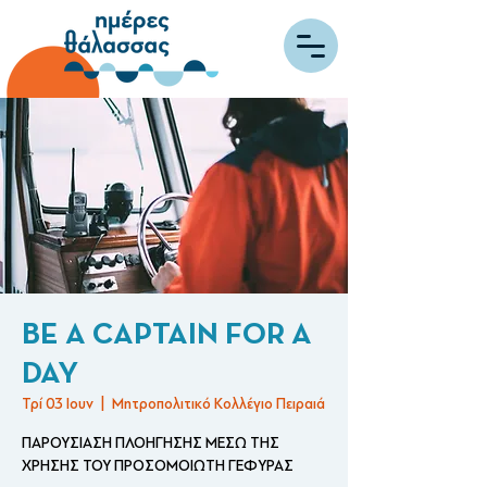
BE A CAPTAIN FOR A
DAY
Τρί 03 Ιουν
  |  
Μητροπολιτικό Κολλέγιο Πειραιά
ΠΑΡΟΥΣΙΑΣΗ ΠΛΟΗΓΗΣΗΣ ΜΕΣΩ ΤΗΣ
ΧΡΗΣΗΣ ΤΟΥ ΠΡΟΣΟΜΟΙΩΤΗ ΓΕΦΥΡΑΣ