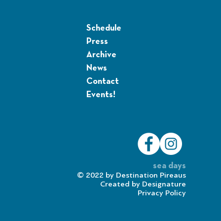
Schedule
Press
Archive
News
Contact
Events!
sea days
© 2022 by
Destination Pireaus
Created by
Designature
Privacy Policy