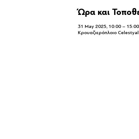
Ώρα και Τοποθ
31 May 2025, 10:00 – 15:00
Κρουαζιερόπλοιο Celestyal