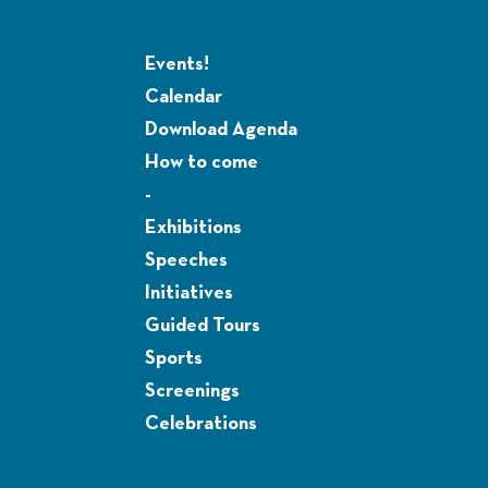
Events!
Calendar
Download Agenda
How to come
-
Exhibitions
Speeches
Initiatives
Guided Tours
Sports
Screenings
Celebrations