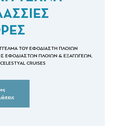
ΛΑΣΣΙΕΣ
ΡΕΣ
ΑΓΓΕΛΜΑ ΤΟΥ ΕΦΟΔΙΑΣΤΗ ΠΛΟΙΩΝ
Σ ΕΦΟΔΙΑΣΤΩΝ ΠΛΟΙΩΝ & ΕΞΑΓΩΓΕΩΝ,
δος
λώσεις