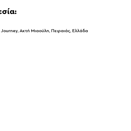
εσία:
 Journey, Ακτή Μιαούλη, Πειραιάς, Ελλάδα