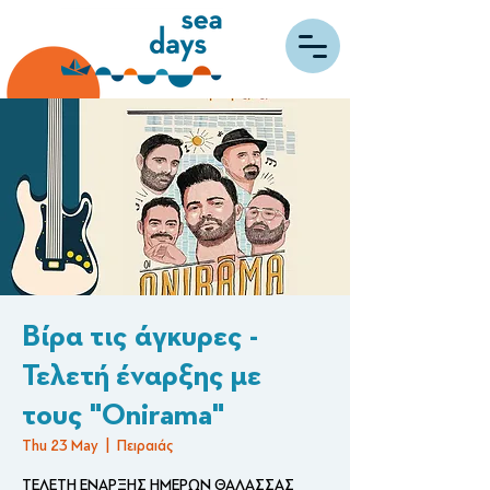
Βίρα τις άγκυρες -
Τελετή έναρξης με
τους "Onirama"
Thu 23 May
  |  
Πειραιάς
ΤΕΛΕΤΗ ΕΝΑΡΞΗΣ ΗΜΕΡΩΝ ΘΑΛΑΣΣΑΣ