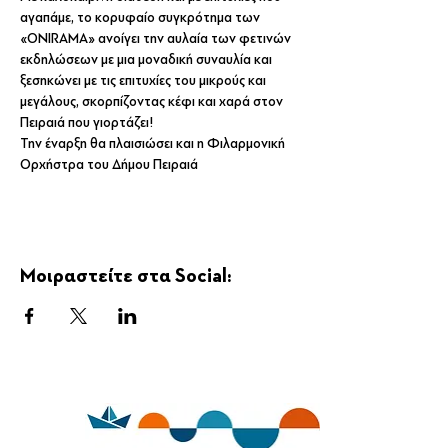
αγαπάμε, το κορυφαίο συγκρότημα των 
«ONIRAMA» ανοίγει την αυλαία των φετινών 
εκδηλώσεων με μια μοναδική συναυλία και 
ξεσηκώνει με τις επιτυχίες του μικρούς και 
μεγάλους, σκορπίζοντας κέφι και χαρά στον 
Πειραιά που γιορτάζει! 
Την έναρξη θα πλαισιώσει και η Φιλαρμονική 
Ορχήστρα του Δήμου Πειραιά
Μοιραστείτε στα Social: