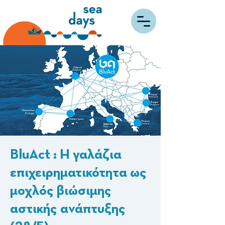
BluAct : Η γαλάζια
επιχειρηματικότητα ως
μοχλός βιώσιμης
αστικής ανάπτυξης