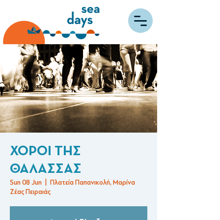
ΧΟΡΟΙ ΤΗΣ
ΘΑΛΑΣΣΑΣ
Sun 08 Jun
  |  
Πλατεία Παπανικολή, Μαρίνα
Ζέας Πειραιάς