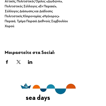
Αττικής, Πολιτιστικός Όμιλος «Δωδώνη», 
Πολιτιστικός Σύλλογος «Εν Πειραιεί», 
Σύλλογος Διάσωσης και Διάδοσης 
Πολιτιστικής Κληρονομίας «Ηγέχορος» 
Πειραιά, Τμήμα Πειραιά Διεθνούς Συμβουλίου 
Χορού.
Μοιραστείτε στα Social:
sea days