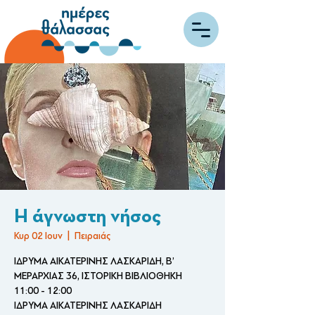
Η άγνωστη νήσος
Κυρ 02 Ιουν
  |  
Πειραιάς
ΙΔΡΥΜΑ ΑΙΚΑΤΕΡΙΝΗΣ ΛΑΣΚΑΡΙΔΗ, Β’
ΜΕΡΑΡΧΙΑΣ 36, ΙΣΤΟΡΙΚΗ ΒΙΒΛΙΟΘΗΚΗ
11:00 - 12:00
ΙΔΡΥΜΑ ΑΙΚΑΤΕΡΙΝΗΣ ΛΑΣΚΑΡΙΔΗ