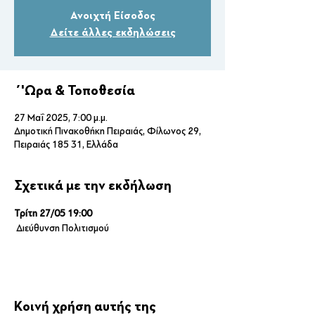
Ανοιχτή Είσοδος
Δείτε άλλες εκδηλώσεις
΄'Ωρα & Τοποθεσία
27 Μαΐ 2025, 7:00 μ.μ.
Δημοτική Πινακοθήκη Πειραιάς, Φίλωνος 29,
Πειραιάς 185 31, Ελλάδα
Σχετικά με την εκδήλωση
Τρίτη 27/05 19:00
 Διεύθυνση Πολιτισμού
Κοινή χρήση αυτής της