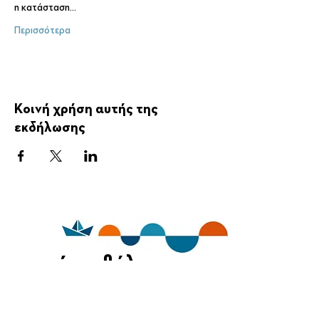
η κατάσταση…
Περισσότερα
Κοινή χρήση αυτής της
εκδήλωσης
ημέρες θάλασσας