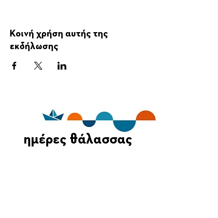
Κοινή χρήση αυτής της
εκδήλωσης
ημέρες θάλασσας