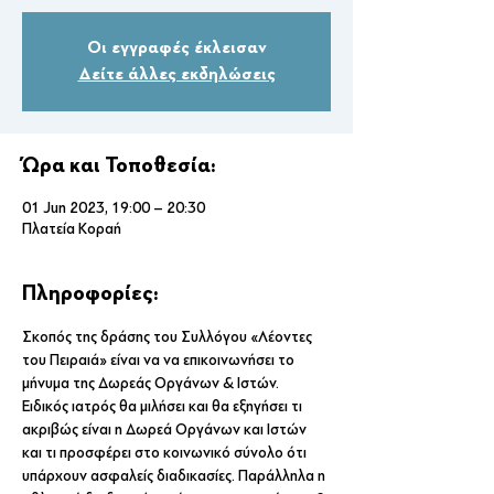
Οι εγγραφές έκλεισαν
Δείτε άλλες εκδηλώσεις
Ώρα και Τοποθεσία:
01 Jun 2023, 19:00 – 20:30
Πλατεία Κοραή
Πληροφορίες:
Σκοπός της δράσης του Συλλόγου «Λέοντες 
του Πειραιά» είναι να να επικοινωνήσει το 
μήνυμα της Δωρεάς Οργάνων & Ιστών. 
Ειδικός ιατρός θα μιλήσει και θα εξηγήσει τι 
ακριβώς είναι η Δωρεά Οργάνων και Ιστών 
και τι προσφέρει στο κοινωνικό σύνολο ότι 
υπάρχουν ασφαλείς διαδικασίες. Παράλληλα η 