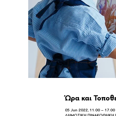
Ώρα και Τοποθ
05 Jun 2022, 11:00 – 17:00
ΔΗΜΟΤΙΚΗ ΠΙΝΑΚΟΘΗΚΗ ΠΕΙ