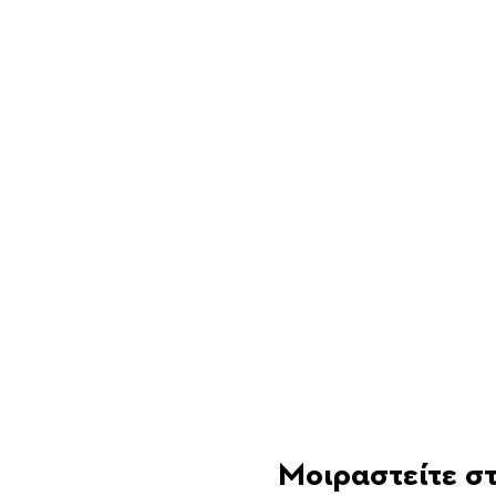
Μοιραστείτε στ