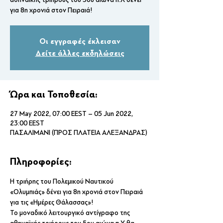
για 8η χρονιά στον Πειραιά!
Οι εγγραφές έκλεισαν
Δείτε άλλες εκδηλώσεις
Ώρα και Τοποθεσία:
27 May 2022, 07:00 EEST – 05 Jun 2022,
23:00 EEST
ΠΑΣΑΛΙΜΑΝΙ (ΠΡΟΣ ΠΛΑΤΕΙΑ ΑΛΕΞΑΝΔΡΑΣ)
Πληροφορίες:
Η τριήρης του Πολεμικού Ναυτικού 
«Ολυμπιάς» δένει για 8η χρονιά στον Πειραιά 
για τις «Ημέρες Θάλασσας»!
Το μοναδικό λειτουργικό αντίγραφο της 