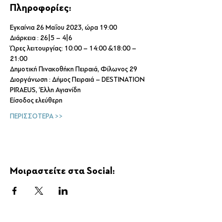
Πληροφορίες:
Εγκαίνια 26 Μαΐου 2023, ώρα 19:00
Διάρκεια : 26|5 – 4|6
Ώρες λειτουργίας: 10:00 – 14:00 &18:00 – 
21:00
Δημοτική Πινακοθήκη Πειραιά, Φίλωνος 29
Διοργάνωση : Δήμος Πειραιά – DESTINATION 
PIRAEUS, ‘Ελλη Αγιανίδη
Είσοδος ελεύθερη
ΠΕΡΙΣΣΟΤΕΡΑ >>
Μοιραστείτε στα Social: