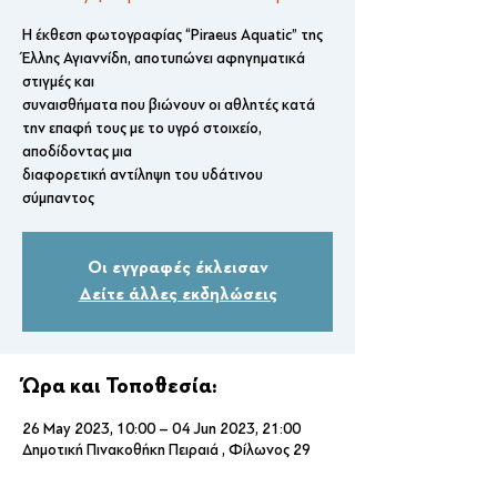
Η έκθεση φωτογραφίας “Piraeus Aquatic” της
Έλλης Αγιαννίδη, αποτυπώνει αφηγηματικά
στιγμές και
συναισθήματα που βιώνουν οι αθλητές κατά
την επαφή τους με το υγρό στοιχείο,
αποδίδοντας μια
διαφορετική αντίληψη του υδάτινου
σύμπαντος
Οι εγγραφές έκλεισαν
Δείτε άλλες εκδηλώσεις
Ώρα και Τοποθεσία:
26 May 2023, 10:00 – 04 Jun 2023, 21:00
Δημοτική Πινακοθήκη Πειραιά , Φίλωνος 29