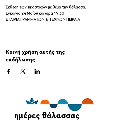
Έκθεση των εικαστικών με θέμα την θάλασσα.
Εγκαίνια 24 Μαΐου και ώρα 19:30
ΕΤΑΙΡΙΑ ΓΡΑΜΜΑΤΩΝ & ΤΕΧΝΩΝ ΠΕΙΡΑΙΑ
Κοινή χρήση αυτής της
εκδήλωσης
ημέρες θάλασσας