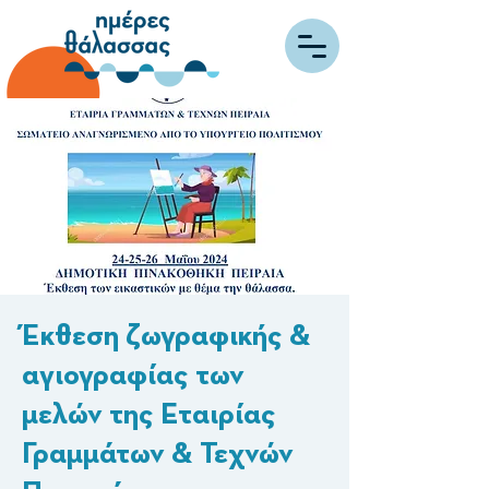
Έκθεση ζωγραφικής &
αγιογραφίας των
μελών της Εταιρίας
Γραμμάτων & Τεχνών