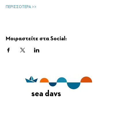
ΠΕΡΙΣΣΟΤΕΡΑ >>
Μοιραστείτε στα Social:
sea days