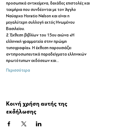
προσωπικά αντικείμενα, δεκάδες επιστολές και 
τεκμήρια που συνδέονται με τον Άγγλο 
Ναύαρχο Horatio Nelson και είναι η 
μεγαλύτερη συλλογή εκτός Ηνωμένου 
Βασιλείου.
2. Έκθεση βιβλίων του 15ου αιώνα «Η 
ελληνική γραμματεία στην πρώιμη 
τυπογραφία». Η έκθεση παρουσιάζει 
αντιπροσωπευτικά παραδείγματα ελληνικών 
πρωτότυπων εκδόσεων και…
Περισσότερα
Κοινή χρήση αυτής της
εκδήλωσης