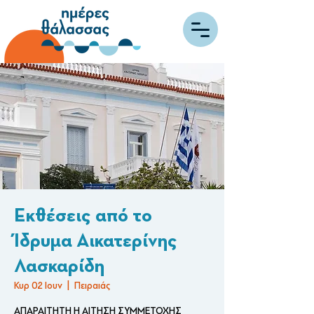
Εκθέσεις από το
Ίδρυμα Αικατερίνης
Λασκαρίδη
Κυρ 02 Ιουν
  |  
Πειραιάς
ΑΠΑΡΑΙΤΗΤΗ Η ΑΙΤΗΣΗ ΣΥΜΜΕΤΟΧΗΣ