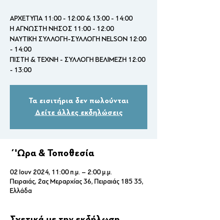
ΑΡΧΕΤΥΠΑ 11:00 - 12:00 & 13:00 - 14:00
Η ΑΓΝΩΣΤΗ ΝΗΣΟΣ 11:00 - 12:00
ΝΑΥΤΙΚΗ ΣΥΛΛΟΓΗ-ΣΥΛΛΟΓΗ NELSON 12:00
- 14:00
ΠΙΣΤΗ & ΤΕΧΝΗ - ΣΥΛΛΟΓΗ ΒΕΛΙΜΕΖΗ 12:00
- 13:00
Τα εισιτήρια δεν πωλούνται
Δείτε άλλες εκδηλώσεις
΄'Ωρα & Τοποθεσία
02 Ιουν 2024, 11:00 π.μ. – 2:00 μ.μ.
Πειραιάς, 2ας Μεραρχίας 36, Πειραιάς 185 35,
Ελλάδα
Σχετικά με την εκδήλωση