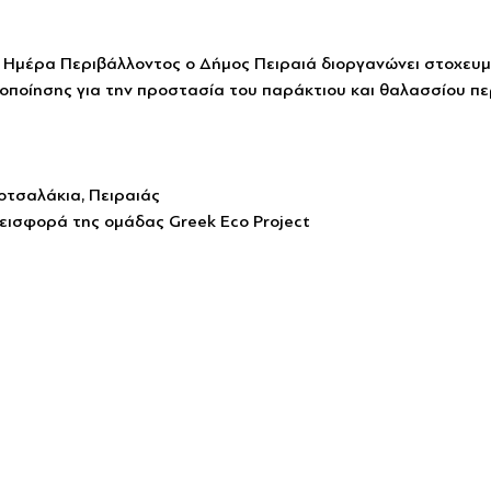
Ημέρα Περιβάλλοντος ο Δήμος Πειραιά διοργανώνει στοχευμ
οποίησης για την προστασία του παράκτιου και θαλασσίου πε
οτσαλάκια, Πειραιάς
εισφορά της ομάδας Greek Eco Project