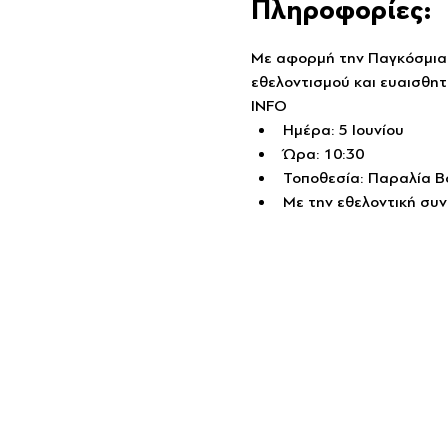
Πληροφορίες:
Με αφορμή την Παγκόσμια 
εθελοντισμού και ευαισθητ
INFO
Ημέρα: 5 Ιουνίου
Ώρα: 10:30
Τοποθεσία: Παραλία Β
Με την εθελοντική συν