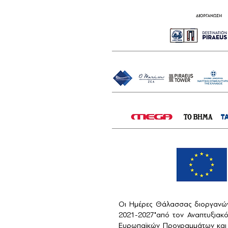
Οι Ημέρες Θάλασσας διοργανών
2021-2027"από τον Αναπτυξιακ
Ευρωπαϊκών Προγραμμάτων και 