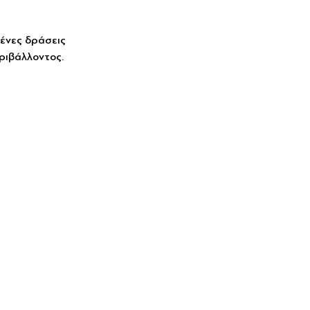
ένες δράσεις 
ριβάλλοντος. 