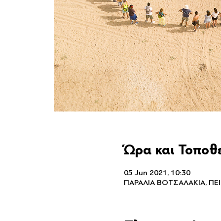
Ώρα και Τοποθ
05 Jun 2021, 10:30
ΠΑΡΑΛΙΑ ΒΟΤΣΑΛΑΚΙΑ, ΠΕΙ