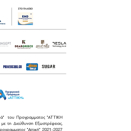
αιά" του Προγραμματος "ΑΤΤΙΚΗ
με τη Διεύθυνση Εξωστρέφειας,
ογραμματος "Αττική" 2021-2027