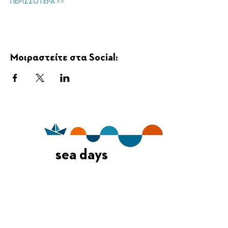
ΠΕΡΙΣΣΟΤΕΡΑ >>
Μοιραστείτε στα Social:
sea days