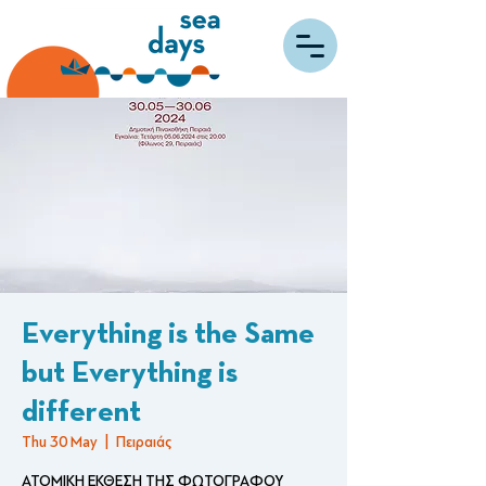
Everything is the Same
but Everything is
different
Thu 30 May
  |  
Πειραιάς
ΑΤΟΜΙΚΗ ΕΚΘΕΣΗ ΤΗΣ ΦΩΤΟΓΡΑΦΟΥ