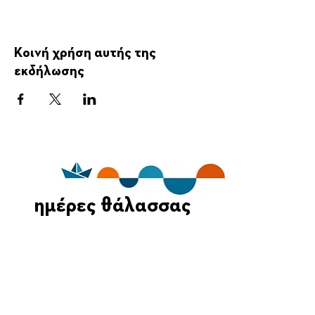
Κοινή χρήση αυτής της
εκδήλωσης
ημέρες θάλασσας