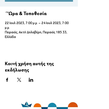
΄'Ωρα & Τοποθεσία
22 Ιουλ 2023, 7:00 μ.μ. – 24 Ιουλ 2023, 7:00
μ.μ.
Πειραιάς, Ακτή Δηλαβέρη, Πειραιάς 185 33,
Ελλάδα
Κοινή χρήση αυτής της
εκδήλωσης