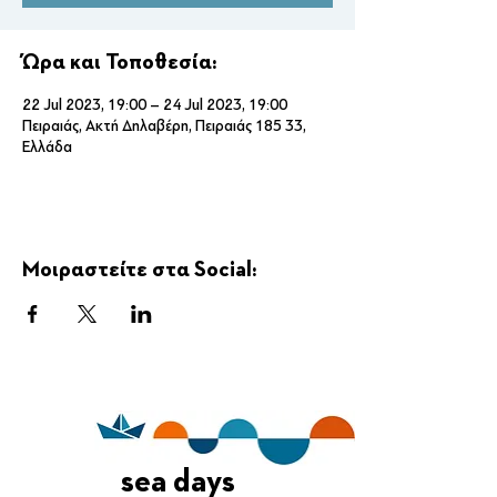
Ώρα και Τοποθεσία:
22 Jul 2023, 19:00 – 24 Jul 2023, 19:00
Πειραιάς, Ακτή Δηλαβέρη, Πειραιάς 185 33,
Ελλάδα
Μοιραστείτε στα Social:
sea days