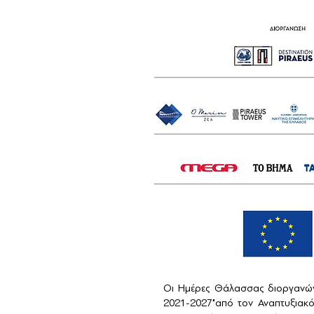
Οι Ημέρες Θάλασσας διοργανών
2021-2027"από τον Αναπτυξιακ