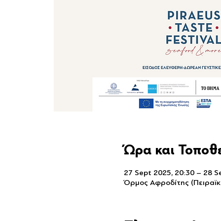
Ώρα και Τοποθ
27 Sept 2025, 20:30 – 28 S
Όρμος Αφροδίτης (Πειραϊκή