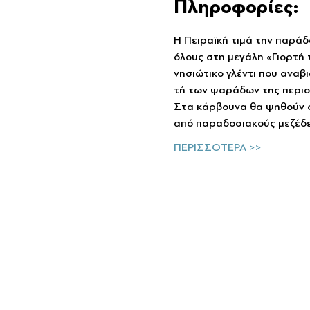
Πληροφορίες:
Η Πειραϊκή τιμά την παράδ
όλους στη μεγάλη «Γιορτή 
νησιώτικο γλέντι που αναβ
τή των ψαράδων της περιο
Στα κάρβουνα θα ψηθούν 
από παραδοσιακούς μεζέδες
ΠΕΡΙΣΣΟΤΕΡΑ >>