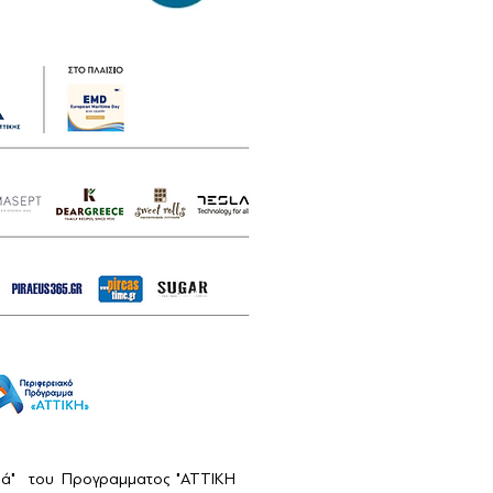
αιά" του Προγραμματος "ΑΤΤΙΚΗ