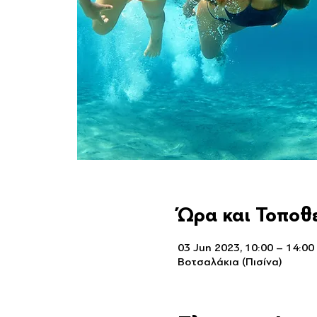
Ώρα και Τοποθ
03 Jun 2023, 10:00 – 14:00
Βοτσαλάκια (Πισίνα)