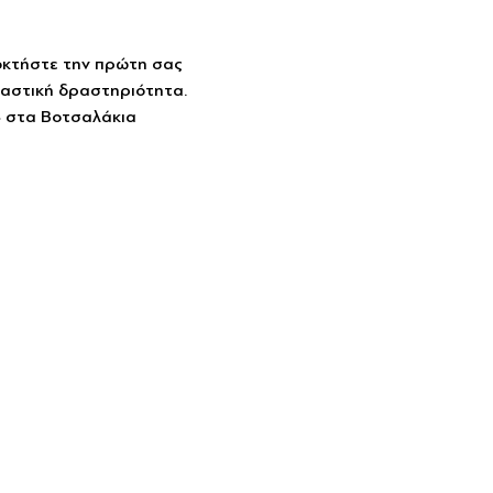
κτήστε την πρώτη σας 
παστική δραστηριότητα.
 στα Βοτσαλάκια  